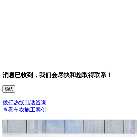
消息已收到，我们会尽快和您取得联系！
确认
拨打热线电话咨询
查看车衣施工案例