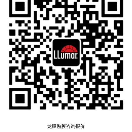
龙膜贴膜咨询报价