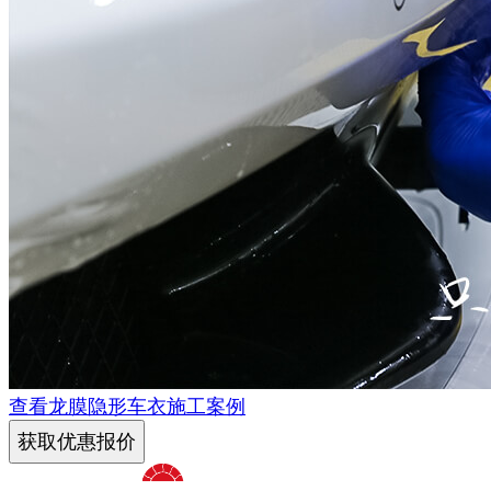
查看龙膜隐形车衣施工案例
获取优惠报价