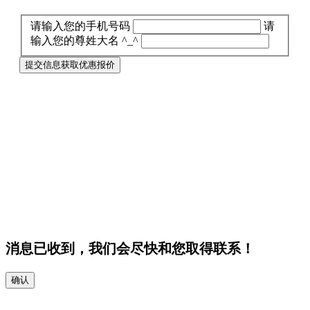
请输入您的手机号码
请
输入您的尊姓大名 ^_^
提交信息获取优惠报价
消息已收到，我们会尽快和您取得联系！
确认