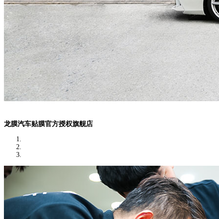
龙膜汽车贴膜官方授权旗舰店