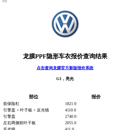
龙膜PPF隐形车衣报价查询结果
点击查询龙膜官方新版报价系统
G1，亮光
部位
报价
前保险杠
1821.0
引擎盖 + 叶子板 + 反光镜
4110.0
引擎盖
2740.0
左右两侧前叶子板
2055.0
反光镜
411.0