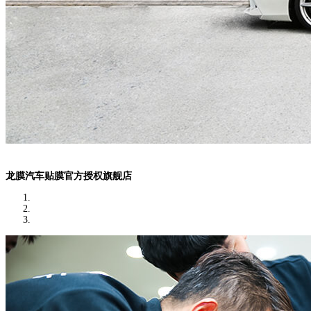
龙膜汽车贴膜官方授权旗舰店