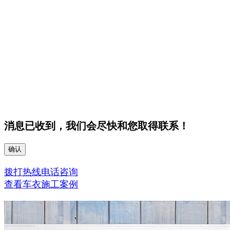
消息已收到，我们会尽快和您取得联系！
确认
拨打热线电话咨询
查看车衣施工案例