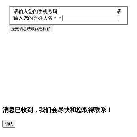
请输入您的手机号码
请
输入您的尊姓大名 ^_^
提交信息获取优惠报价
消息已收到，我们会尽快和您取得联系！
确认