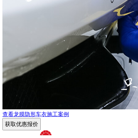
查看龙膜隐形车衣施工案例
获取优惠报价