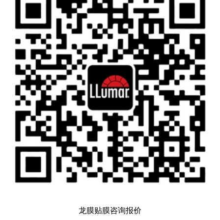
龙膜贴膜咨询报价