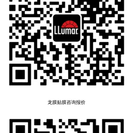
龙膜贴膜咨询报价