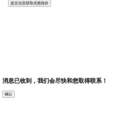
提交信息获取优惠报价
消息已收到，我们会尽快和您取得联系！
确认