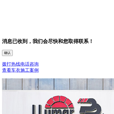
消息已收到，我们会尽快和您取得联系！
确认
拨打热线电话咨询
查看车衣施工案例