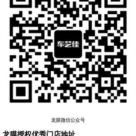
龙膜微信公众号
龙膜授权优秀门店地址