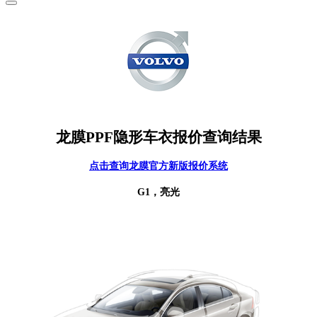
龙膜PPF隐形车衣报价查询结果
点击查询龙膜官方新版报价系统
G1，亮光