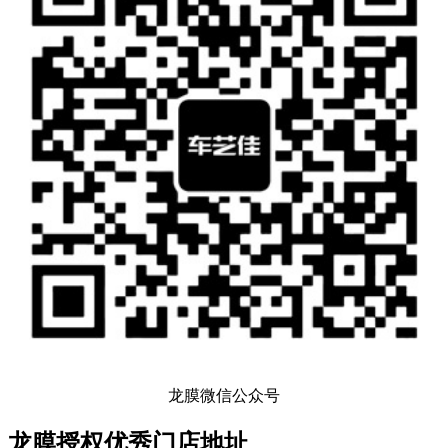
龙膜微信公众号
龙膜授权优秀门店地址