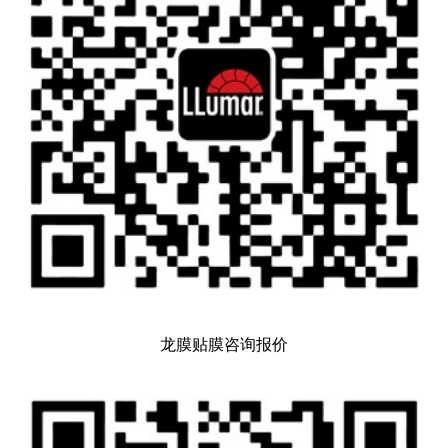
龙膜贴膜咨询报价