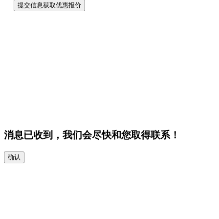
提交信息获取优惠报价
消息已收到，我们会尽快和您取得联系！
确认