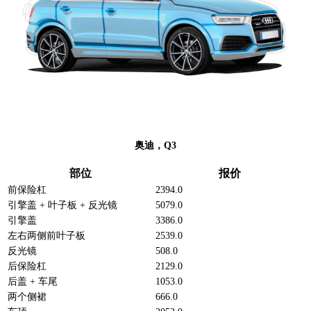
奥迪，Q3
部位
报价
前保险杠
2394.0
引擎盖 + 叶子板 + 反光镜
5079.0
引擎盖
3386.0
左右两侧前叶子板
2539.0
反光镜
508.0
后保险杠
2129.0
后盖 + 车尾
1053.0
两个侧裙
666.0