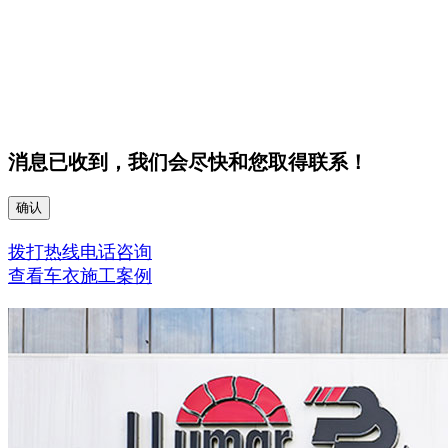
消息已收到，我们会尽快和您取得联系！
确认
拨打热线电话咨询
查看车衣施工案例