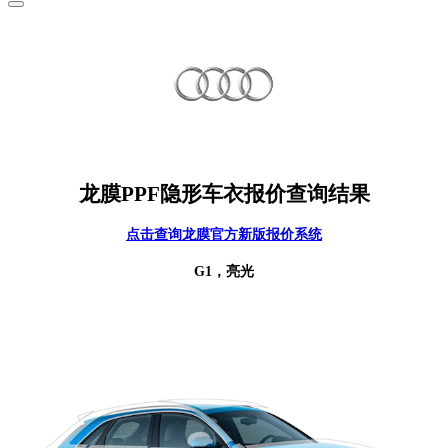
龙膜PPF隐形车衣报价查询结果
点击查询龙膜官方新版报价系统
G1，亮光